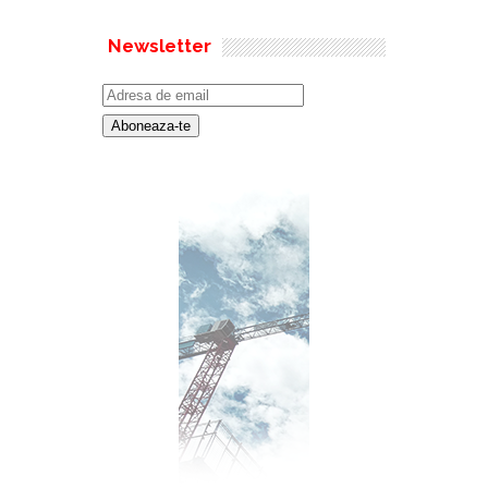
Newsletter