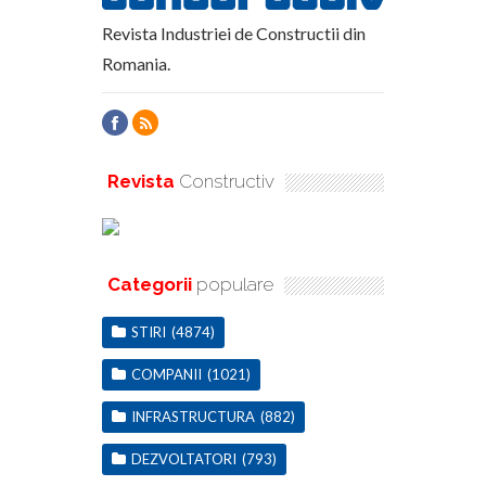
Revista Industriei de Constructii din
Romania.
Revista
Constructiv
Categorii
populare
STIRI
(4874)
COMPANII
(1021)
INFRASTRUCTURA
(882)
DEZVOLTATORI
(793)