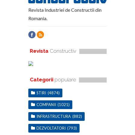
Revista Industriei de Constructii din
Romania.
Revista
Constructiv
Categorii
populare
STIRI
(4874)
COMPANII
(1021)
INFRASTRUCTURA
(882)
DEZVOLTATORI
(793)