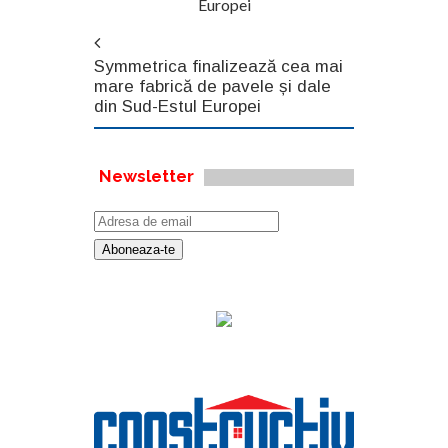
Europei
Symmetrica finalizează cea mai
mare fabrică de pavele și dale
din Sud-Estul Europei
Newsletter