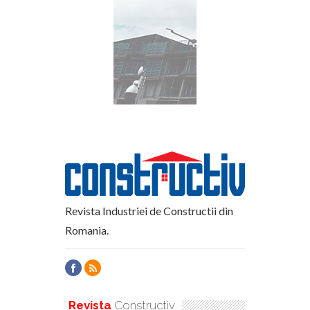
Revista Industriei de Constructii din
Romania.
Revista
Constructiv