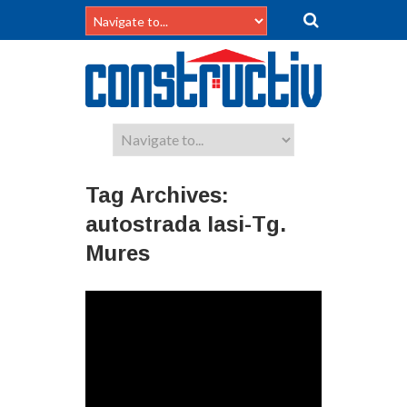
Tag Archives:
autostrada Iasi-Tg.
Mures