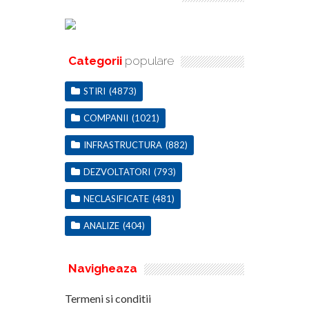
Categorii
populare
STIRI
(4873)
COMPANII
(1021)
INFRASTRUCTURA
(882)
DEZVOLTATORI
(793)
NECLASIFICATE
(481)
ANALIZE
(404)
Navigheaza
Termeni si conditii