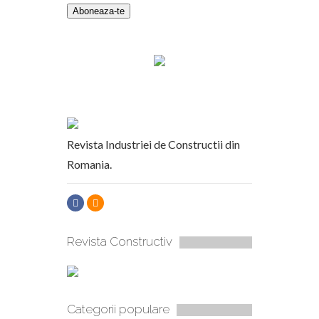
Revista Industriei de Constructii din
Romania.
Revista Constructiv
Categorii populare