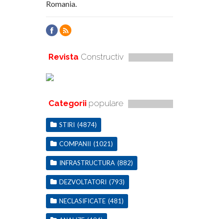
Romania.
Revista
Constructiv
Categorii
populare
STIRI
(4874)
COMPANII
(1021)
INFRASTRUCTURA
(882)
DEZVOLTATORI
(793)
NECLASIFICATE
(481)