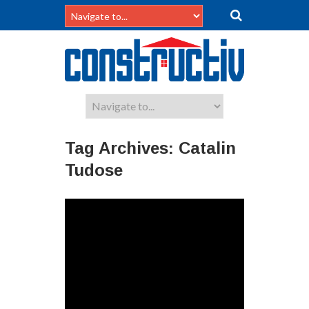
Tag Archives:
Catalin
Tudose