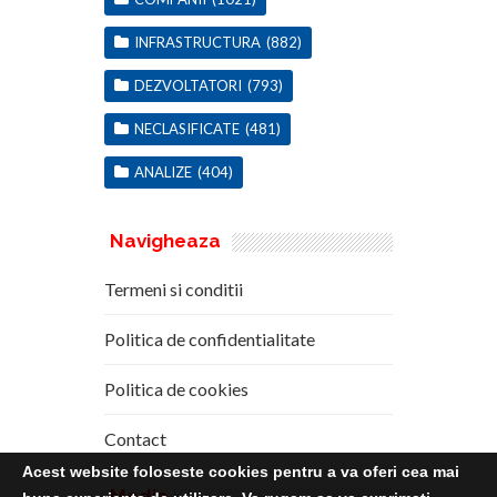
INFRASTRUCTURA
(882)
DEZVOLTATORI
(793)
NECLASIFICATE
(481)
ANALIZE
(404)
Navigheaza
Termeni si conditii
Politica de confidentialitate
Politica de cookies
Contact
Acest website foloseste cookies pentru a va oferi cea mai
Media
Kit