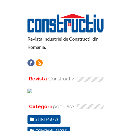
Revista Industriei de Constructii din
Romania.
Revista
Constructiv
Categorii
populare
STIRI
(4872)
COMPANII
(1021)