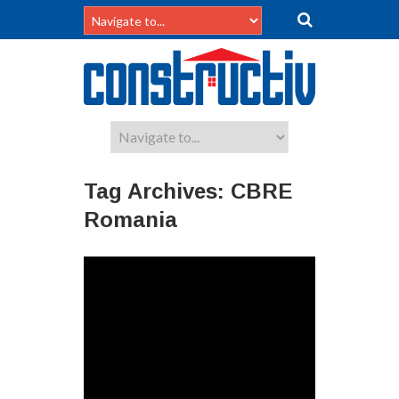
Tag Archives:
CBRE
Romania