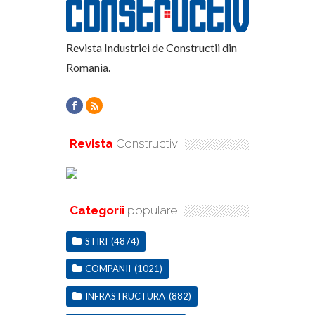
Revista Industriei de Constructii din
Romania.
Revista
Constructiv
Categorii
populare
STIRI
(4874)
COMPANII
(1021)
INFRASTRUCTURA
(882)