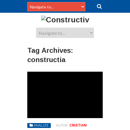
Tag Archives:
constructia
ANALIZE
AUTOR:
CRISTIAN