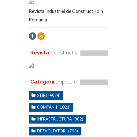
Revista Industriei de Constructii din
Romania.
Revista
Constructiv
Categorii
populare
STIRI
(4874)
COMPANII
(1021)
INFRASTRUCTURA
(882)
DEZVOLTATORI
(793)