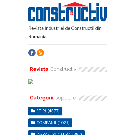
Revista Industriei de Constructii din
Romania.
Revista
Constructiv
Categorii
populare
STIRI
(4877)
COMPANII
(1021)
INFRASTRUCTURA
(882)