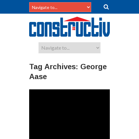
Tag Archives:
George
Aase