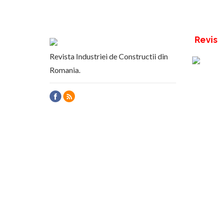
Revis
Revista Industriei de Constructii din
Romania.