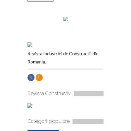
Revista Industriei de Constructii din
Romania.
Revista Constructiv
Categorii populare