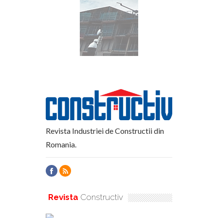
Revista Industriei de Constructii din
Romania.
Revista
Constructiv