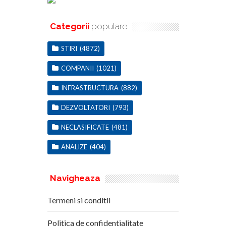
Categorii
populare
STIRI
(4872)
COMPANII
(1021)
INFRASTRUCTURA
(882)
DEZVOLTATORI
(793)
NECLASIFICATE
(481)
ANALIZE
(404)
Navigheaza
Termeni si conditii
Politica de confidentialitate