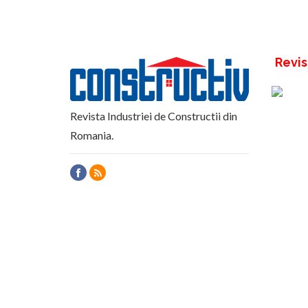
Revis
Revista Industriei de Constructii din
Romania.