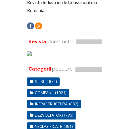
Revista Industriei de Constructii din
Romania.
Revista
Constructiv
Categorii
populare
STIRI
(4874)
COMPANII
(1021)
INFRASTRUCTURA
(882)
DEZVOLTATORI
(793)
NECLASIFICATE
(481)