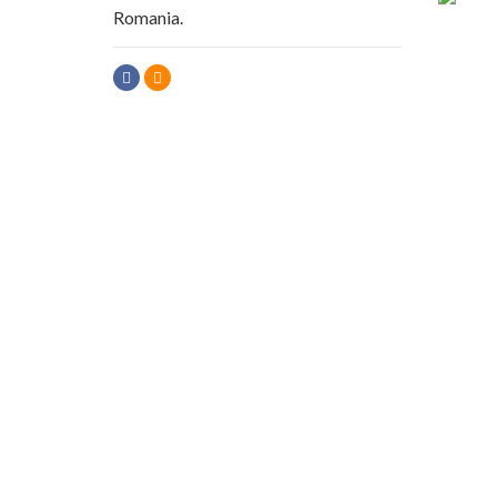
Romania.