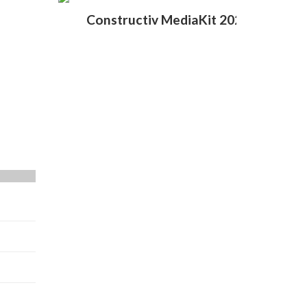
Constructiv MediaKit 2020