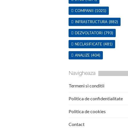
COMPANII
(1021)
INFRASTRUCTURA
(882)
DEZVOLTATORI
(793)
NECLASIFICATE
(481)
ANALIZE
(404)
Navigheaza
Termeni si conditii
Politica de confidentialitate
Politica de cookies
Contact