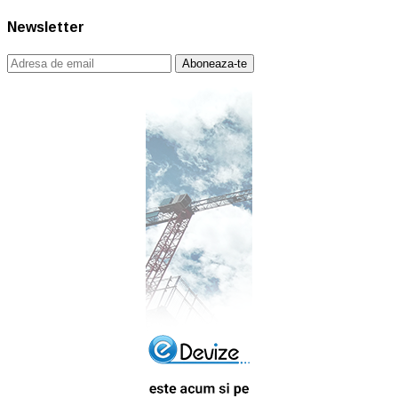
Newsletter