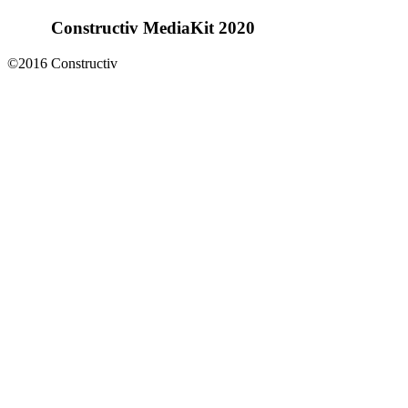
Constructiv MediaKit 2020
©2016 Constructiv