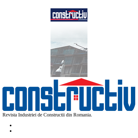
Revista Industriei de Constructii din Romania.