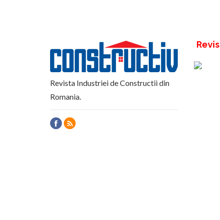
Revis
Revista Industriei de Constructii din
Romania.