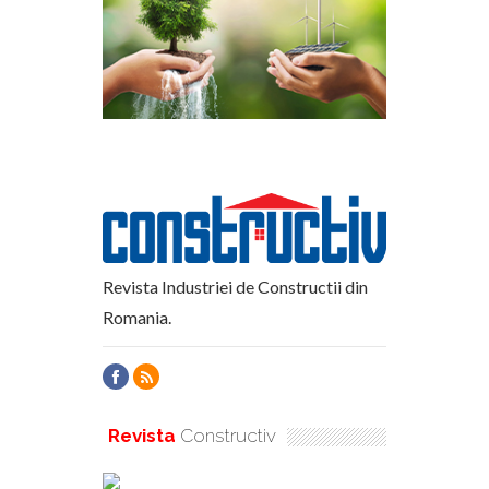
Revista Industriei de Constructii din
Romania.
Revista
Constructiv