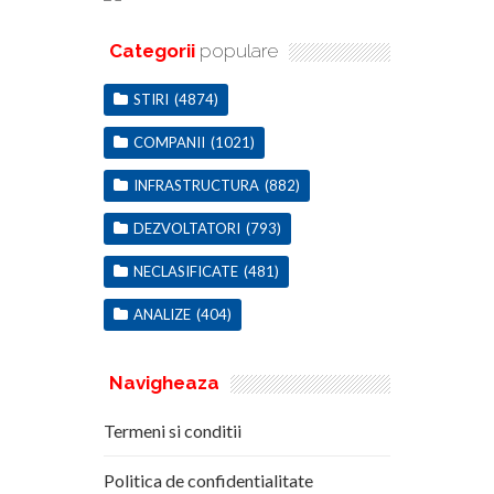
Categorii
populare
STIRI
(4874)
COMPANII
(1021)
INFRASTRUCTURA
(882)
DEZVOLTATORI
(793)
NECLASIFICATE
(481)
ANALIZE
(404)
Navigheaza
Termeni si conditii
Politica de confidentialitate