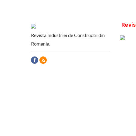
Revis
Revista Industriei de Constructii din
Romania.