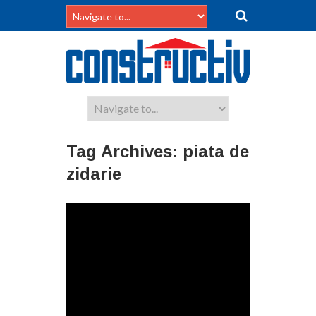
Tag Archives:
piata de
zidarie