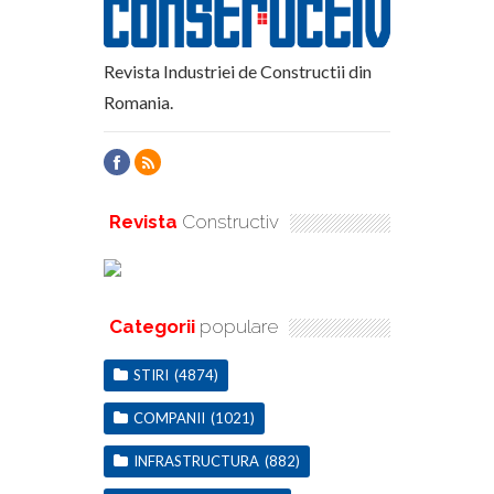
Revista Industriei de Constructii din
Romania.
Revista
Constructiv
Categorii
populare
STIRI
(4874)
COMPANII
(1021)
INFRASTRUCTURA
(882)