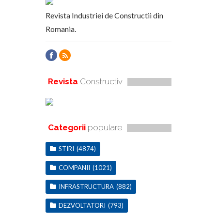
Revista Industriei de Constructii din
Romania.
Revista
Constructiv
Categorii
populare
STIRI
(4874)
COMPANII
(1021)
INFRASTRUCTURA
(882)
DEZVOLTATORI
(793)