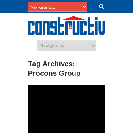
Tag Archives:
Procons Group