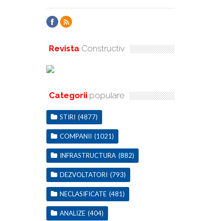
Revista
Constructiv
Categorii
populare
STIRI
(4877)
COMPANII
(1021)
INFRASTRUCTURA
(882)
DEZVOLTATORI
(793)
NECLASIFICATE
(481)
ANALIZE
(404)