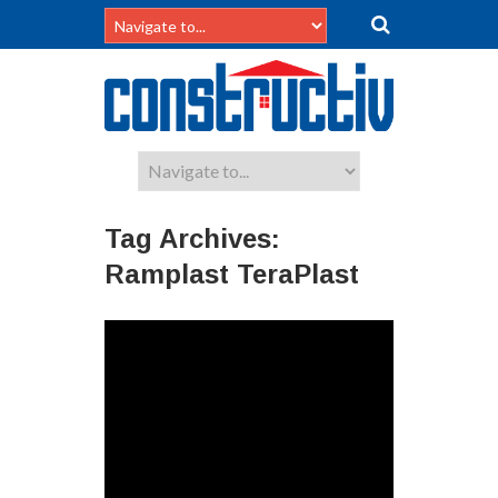
Tag Archives:
Ramplast TeraPlast