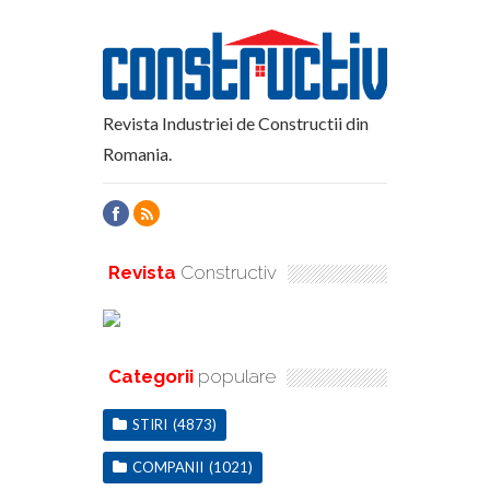
Revista Industriei de Constructii din
Romania.
Revista
Constructiv
Categorii
populare
STIRI
(4873)
COMPANII
(1021)