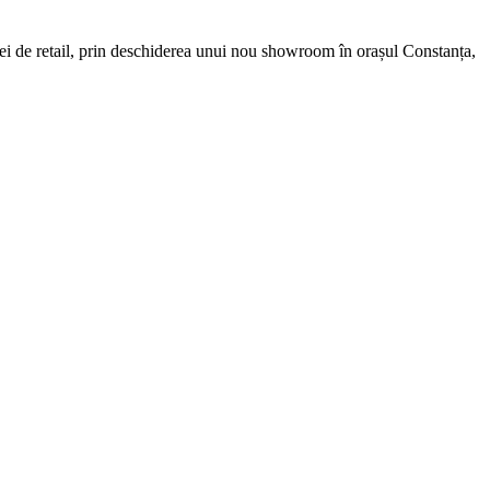
lei de retail, prin deschiderea unui nou showroom în orașul Constanța,