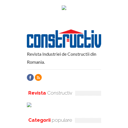
Revista Industriei de Constructii din
Romania.
Revista
Constructiv
Categorii
populare