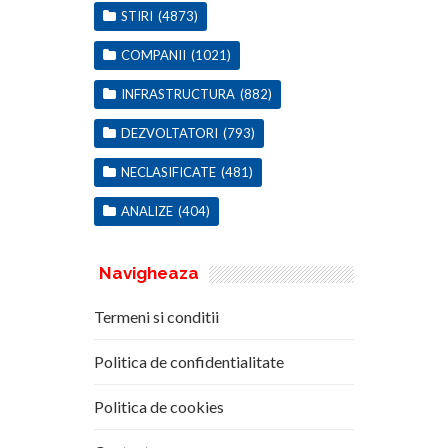
STIRI
(4873)
COMPANII
(1021)
INFRASTRUCTURA
(882)
DEZVOLTATORI
(793)
NECLASIFICATE
(481)
ANALIZE
(404)
Navigheaza
Termeni si conditii
Politica de confidentialitate
Politica de cookies