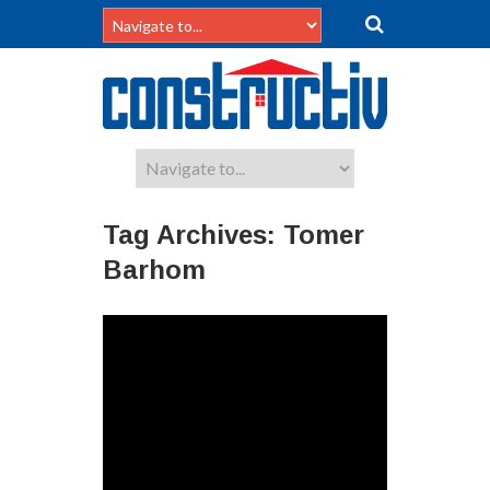
Tag Archives:
Tomer
Barhom