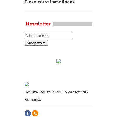
Plaza către Immofinanz
Newsletter
Revista Industriei de Constructii din
Romania.