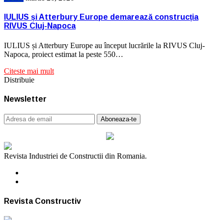
IULIUS și Atterbury Europe demarează construcția
RIVUS Cluj-Napoca
IULIUS și Atterbury Europe au început lucrările la RIVUS Cluj-
Napoca, proiect estimat la peste 550…
Citeste mai mult
Distribuie
Newsletter
Revista Industriei de Constructii din Romania.
Revista Constructiv