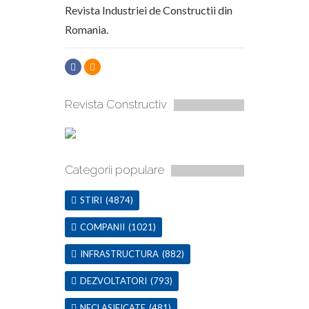
Revista Industriei de Constructii din
Romania.
Revista Constructiv
Categorii populare
STIRI
(4874)
COMPANII
(1021)
INFRASTRUCTURA
(882)
DEZVOLTATORI
(793)
NECLASIFICATE
(481)