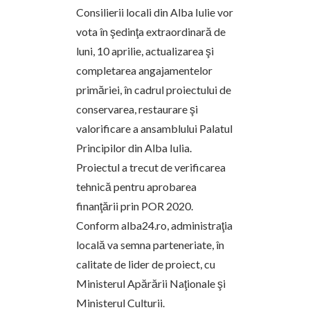
Consilierii locali din Alba Iulie vor
vota în şedinţa extraordinară de
luni, 10 aprilie, actualizarea şi
completarea angajamentelor
primăriei, în cadrul proiectului de
conservarea, restaurare şi
valorificare a ansamblului Palatul
Principilor din Alba Iulia.
Proiectul a trecut de verificarea
tehnică pentru aprobarea
finanţării prin POR 2020.
Conform alba24.ro, administraţia
locală va semna parteneriate, în
calitate de lider de proiect, cu
Ministerul Apărării Naţionale şi
Ministerul Culturii.