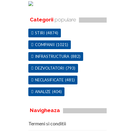
Categorii
populare
STIRI
(4874)
COMPANII
(1021)
INFRASTRUCTURA
(882)
DEZVOLTATORI
(793)
NECLASIFICATE
(481)
ANALIZE
(404)
Navigheaza
Termeni si conditii