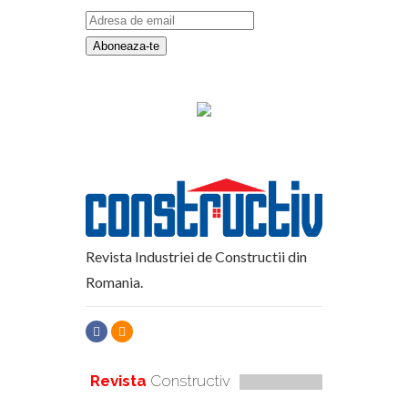
Revista Industriei de Constructii din
Romania.
Revista
Constructiv