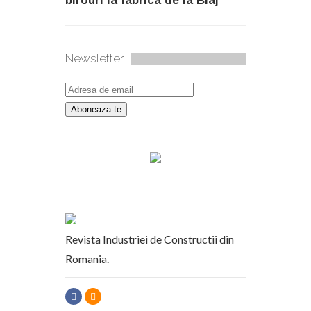
birouri la fabrica de la Blaj
Newsletter
Revista Industriei de Constructii din
Romania.