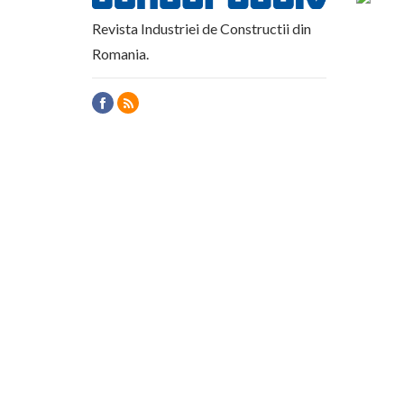
Revista Industriei de Constructii din
Romania.