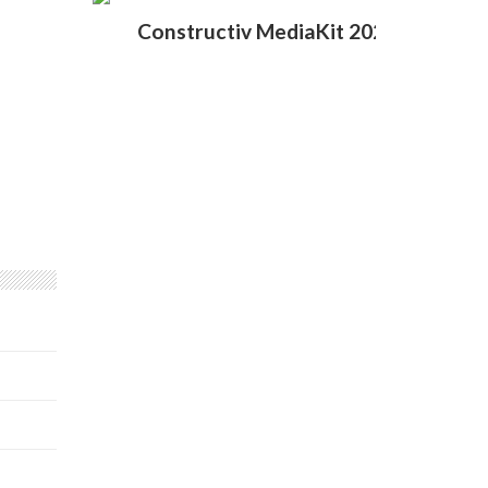
Constructiv MediaKit 2020