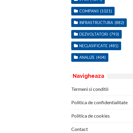
COMPANII
(1021)
INFRASTRUCTURA
(882)
DEZVOLTATORI
(793)
NECLASIFICATE
(481)
ANALIZE
(404)
Navigheaza
Termeni si conditii
Politica de confidentialitate
Politica de cookies
Contact