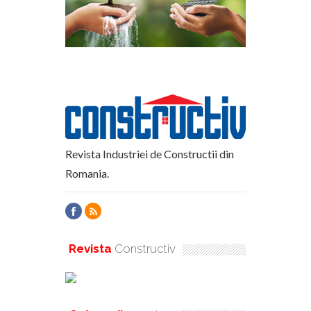
Revista Industriei de Constructii din
Romania.
Revista
Constructiv