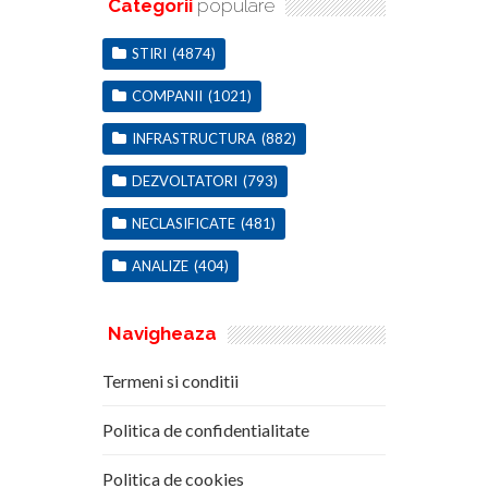
Categorii
populare
STIRI
(4874)
COMPANII
(1021)
INFRASTRUCTURA
(882)
DEZVOLTATORI
(793)
NECLASIFICATE
(481)
ANALIZE
(404)
Navigheaza
Termeni si conditii
Politica de confidentialitate
Politica de cookies