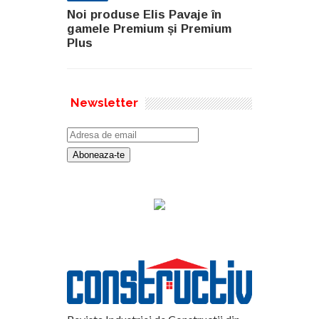
Noi produse Elis Pavaje în
gamele Premium și Premium
Plus
Newsletter