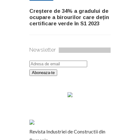
Creștere de 34% a gradului de
ocupare a birourilor care dețin
certificare verde în S1 2023
Newsletter
Revista Industriei de Constructii din