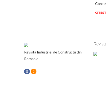
Constr
CITEST
Revist
Revista Industriei de Constructii din
Romania.