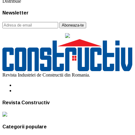
Distribuie
Newsletter
Revista Industriei de Constructii din Romania.
Revista Constructiv
Categorii populare