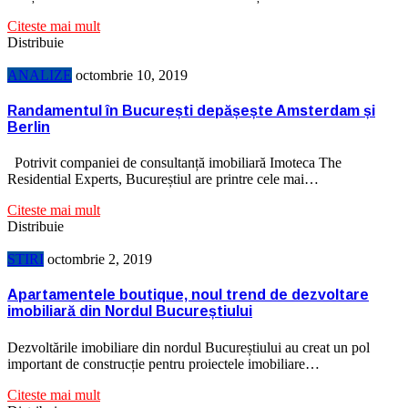
Citeste mai mult
Distribuie
ANALIZE
octombrie 10, 2019
Randamentul în București depășește Amsterdam și
Berlin
Potrivit companiei de consultanță imobiliară Imoteca The
Residential Experts, Bucureștiul are printre cele mai…
Citeste mai mult
Distribuie
STIRI
octombrie 2, 2019
Apartamentele boutique, noul trend de dezvoltare
imobiliară din Nordul Bucureștiului
Dezvoltările imobiliare din nordul Bucureștiului au creat un pol
important de construcție pentru proiectele imobiliare…
Citeste mai mult