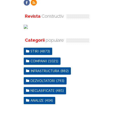
Revista
Constructiv
Categorii
populare
STIRI
(4873)
COMPANII
(1021)
INFRASTRUCTURA
(882)
DEZVOLTATORI
(793)
NECLASIFICATE
(481)
ANALIZE
(404)