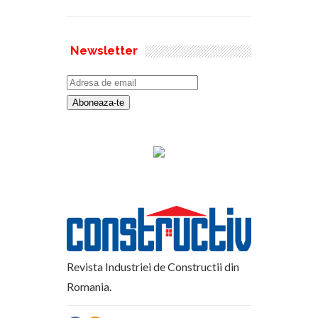
Newsletter
Revista Industriei de Constructii din
Romania.