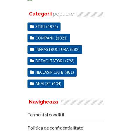
Categorii
populare
STIRI
(4874)
COMPANII
(1021)
INFRASTRUCTURA
(882)
DEZVOLTATORI
(793)
NECLASIFICATE
(481)
ANALIZE
(404)
Navigheaza
Termeni si conditii
Politica de confidentialitate