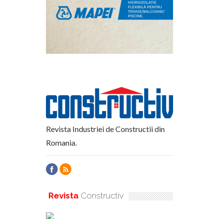
Revista Industriei de Constructii din
Romania.
Revista
Constructiv