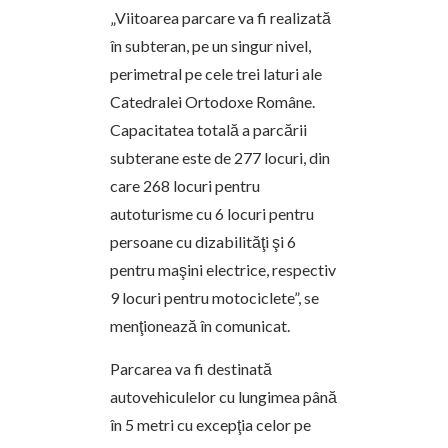
„Viitoarea parcare va fi realizată
în subteran, pe un singur nivel,
perimetral pe cele trei laturi ale
Catedralei Ortodoxe Române.
Capacitatea totală a parcării
subterane este de 277 locuri, din
care 268 locuri pentru
autoturisme cu 6 locuri pentru
persoane cu dizabilităţi şi 6
pentru maşini electrice, respectiv
9 locuri pentru motociclete”, se
menţionează în comunicat.
Parcarea va fi destinată
autovehiculelor cu lungimea până
în 5 metri cu excepţia celor pe