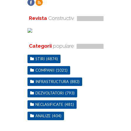
Revista
Constructiv
Categorii
populare
STIRI
(4874)
COMPANII
(1021)
INFRASTRUCTURA
(882)
DEZVOLTATORI
(793)
NECLASIFICATE
(481)
ANALIZE
(404)