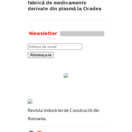
fabrică de medicamente
derivate din plasmă la Oradea
Newsletter
Revista Industriei de Constructii din
Romania.