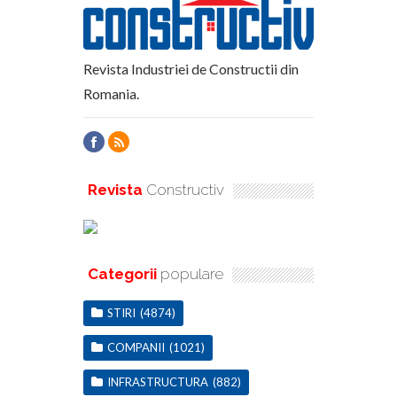
Revista Industriei de Constructii din
Romania.
Revista
Constructiv
Categorii
populare
STIRI
(4874)
COMPANII
(1021)
INFRASTRUCTURA
(882)