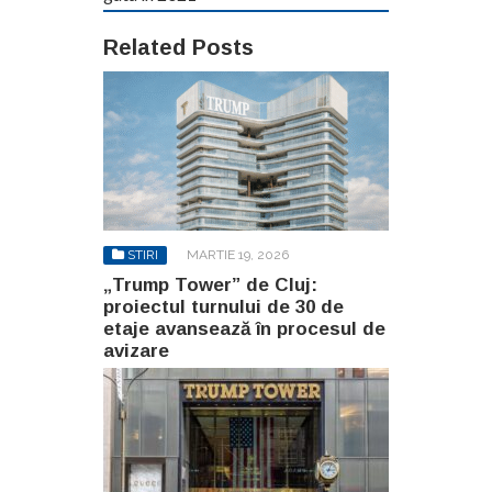
Related Posts
STIRI
MARTIE 19, 2026
„Trump Tower” de Cluj:
proiectul turnului de 30 de
etaje avansează în procesul de
avizare