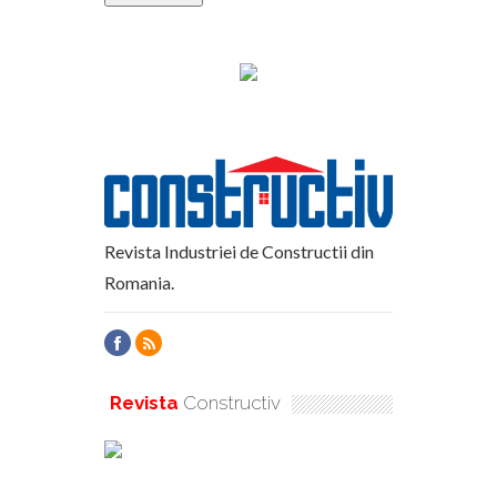
Revista Industriei de Constructii din
Romania.
Revista
Constructiv