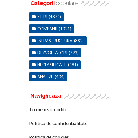
Categorii
populare
STIRI
(4874)
COMPANII
(1021)
INFRASTRUCTURA
(882)
DEZVOLTATORI
(793)
NECLASIFICATE
(481)
ANALIZE
(404)
Navigheaza
Termeni si conditii
Politica de confidentialitate
Politica de cookies