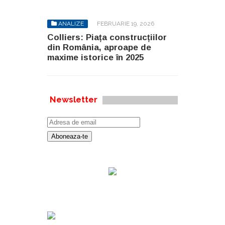
ANALIZE
FEBRUARIE 19, 2026
Colliers: Piața construcțiilor
din România, aproape de
maxime istorice în 2025
Newsletter