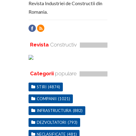
Revista Industriei de Constructii din
Romania.
Revista
Constructiv
Categorii
populare
STIRI
(4874)
COMPANII
(1021)
INFRASTRUCTURA
(882)
DEZVOLTATORI
(793)
NECLASIFICATE
(481)