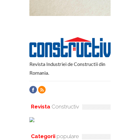
Revista Industriei de Constructii din
Romania.
Revista
Constructiv
Categorii
populare