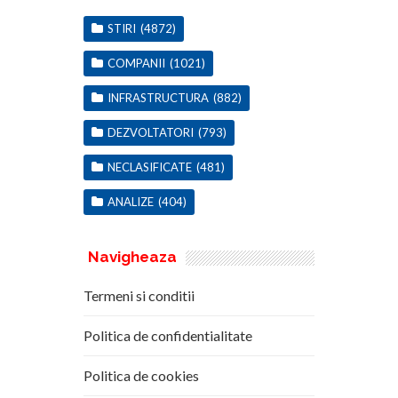
STIRI
(4872)
COMPANII
(1021)
INFRASTRUCTURA
(882)
DEZVOLTATORI
(793)
NECLASIFICATE
(481)
ANALIZE
(404)
Navigheaza
Termeni si conditii
Politica de confidentialitate
Politica de cookies