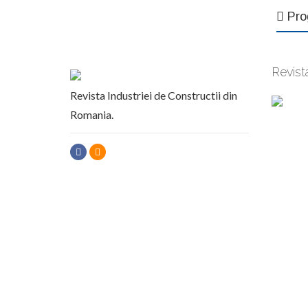
Pro
Revist
Revista Industriei de Constructii din
Romania.