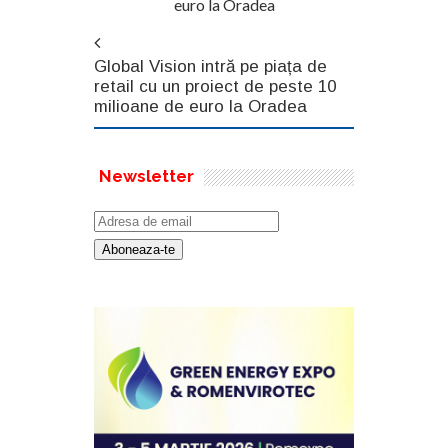
euro la Oradea
Global Vision intră pe piața de
retail cu un proiect de peste 10
milioane de euro la Oradea
Newsletter