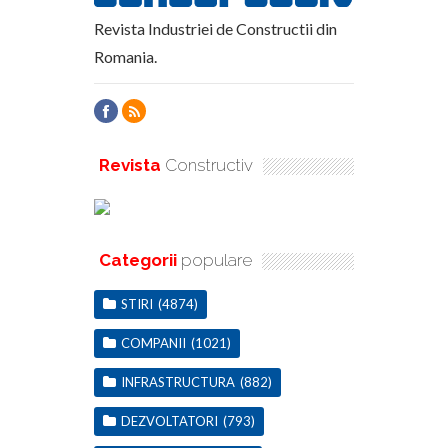
Revista Industriei de Constructii din
Romania.
Revista
Constructiv
Categorii
populare
STIRI
(4874)
COMPANII
(1021)
INFRASTRUCTURA
(882)
DEZVOLTATORI
(793)