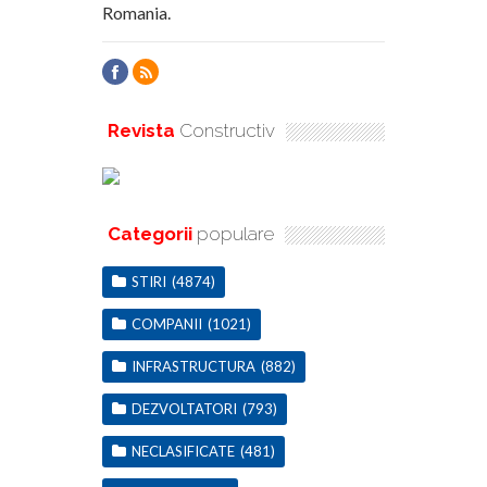
Romania.
Revista
Constructiv
Categorii
populare
STIRI
(4874)
COMPANII
(1021)
INFRASTRUCTURA
(882)
DEZVOLTATORI
(793)
NECLASIFICATE
(481)