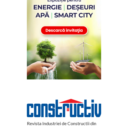
Revista Industriei de Constructii din