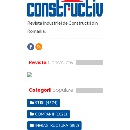
Revista Industriei de Constructii din
Romania.
Revista
Constructiv
Categorii
populare
STIRI
(4874)
COMPANII
(1021)
INFRASTRUCTURA
(882)