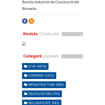
Revista Industriei de Constructii din
Romania.
Revista
Constructiv
Categorii
populare
STIRI
(4874)
COMPANII
(1021)
INFRASTRUCTURA
(882)
DEZVOLTATORI
(793)
NECLASIFICATE
(481)