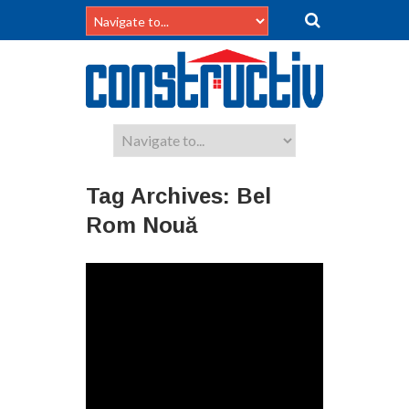
Tag Archives:
Bel
Rom Nouă