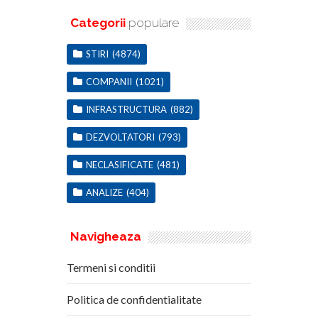
Categorii
populare
STIRI
(4874)
COMPANII
(1021)
INFRASTRUCTURA
(882)
DEZVOLTATORI
(793)
NECLASIFICATE
(481)
ANALIZE
(404)
Navigheaza
Termeni si conditii
Politica de confidentialitate