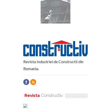
Revista Industriei de Constructii din
Romania.
Revista
Constructiv